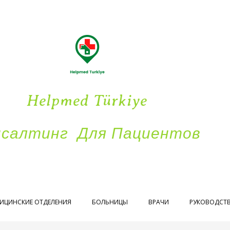
Helpmed Türkiye
нсалтинг Для Пациентов
ИЦИНСКИЕ ОТДЕЛЕНИЯ
БОЛЬНИЦЫ
ВРАЧИ
РУКОВОДСТ