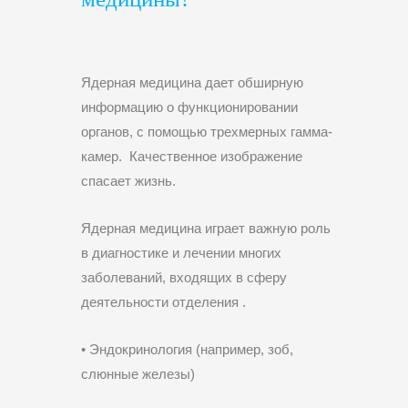
Ядерная медицина дает обширную
информацию о функционировании
органов, с помощью трехмерных гамма-
камер. Качественное изображение
спасает жизнь.
Ядерная медицина играет важную роль
в диагностике и лечении многих
заболеваний, входящих в сферу
деятельности отделения .
• Эндокринология (например, зоб,
слюнные железы)