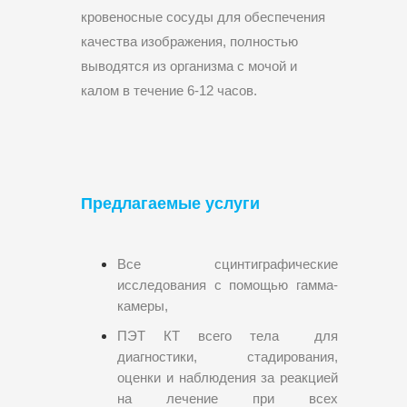
кровеносные сосуды для обеспечения
качества изображения, полностью
выводятся из организма с мочой и
калом в течение 6-12 часов.
Предлагаемые услуги
Все сцинтиграфические
исследования с помощью гамма-
камеры,
ПЭТ КТ всего тела для
диагностики, стадирования,
оценки и наблюдения за реакцией
на лечение при всех