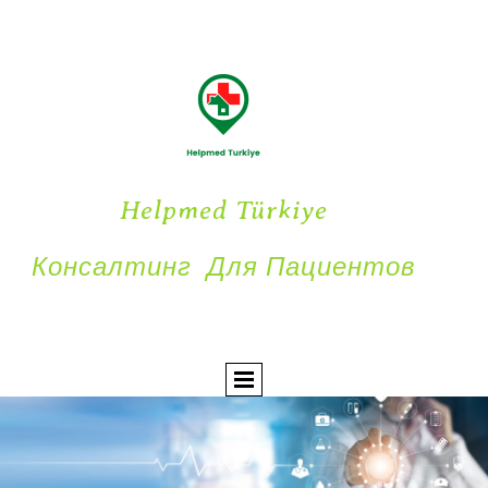
Helpmed Türkiye
Консалтинг Для Пациентов