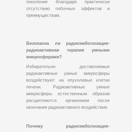
поколения благодаря практически
отсутствию побочных эффектов и
преимуществам.
Безопасна ли радиоэмболизация-
радиоактивная терапия умными
микросферами?
Избирательно доставляемые
радиоактивные умные микросферы
воздействуют на опухолевые клетки
печени. Радиоактивные умные
микросферы естественным образом
расщепляются организмом после
окончания радиоактивного воздействия.
Почему радиоэмболизация-