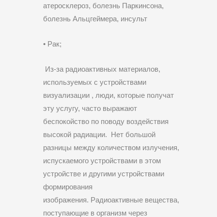
атеросклероз, болезнь Паркинсона,
болезнь Альцгеймера, инсульт
• Рак;
Из-за радиоактивных материалов,
используемых с устройствами
визуализации , люди, которые получат
эту услугу, часто выражают
беспокойство по поводу воздействия
высокой радиации. Нет большой
разницы между количеством излучения,
испускаемого устройствами в этом
устройстве и другими устройствами
формирования
изображения. Радиоактивные вещества,
поступающие в организм через