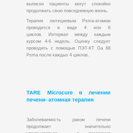
выписки пациенты могут спокойно
продолжать свою повседневную жизнь.
Терапия лютециевым Psma-атомом
проводится в виде 4 или 8
циклов. Интервал между каждым
курсом 4-6 недель. Оценку следует
проводить с помощью ПЭТ-КТ Ga 68
Psma после каждых 4 циклов.
TARE Microcure в лечении
печени- атомная терапия
Заболеваемость раком печени
продолжает значительно