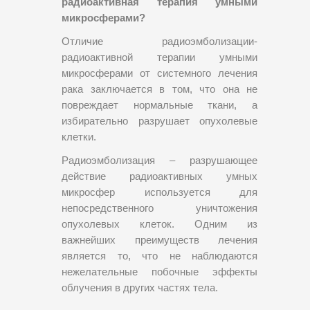
радиоактивная терапия умными
микросферами?
Отличие радиоэмболизации-
радиоактивной терапии умными
микросферами от системного лечения
рака заключается в том, что она не
повреждает нормальные ткани, а
избирательно разрушает опухолевые
клетки.
Радиоэмболизация – разрушающее
действие радиоактивных умных
микросфер используется для
непосредственного уничтожения
опухолевых клеток. Одним из
важнейших преимуществ лечения
является то, что не наблюдаются
нежелательные побочные эффекты
облучения в других частях тела.