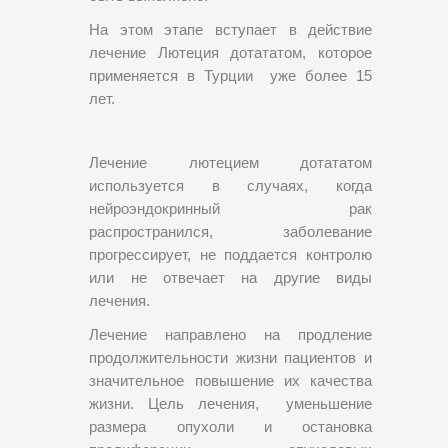
На этом этапе вступает в действие
лечение Лютеция дотататом, которое
применяется в Турции уже более 15
лет.
Лечение лютецием дотататом
используется в случаях, когда
нейроэндокринный рак
распространился, заболевание
прогрессирует, не поддается контролю
или не отвечает на другие виды
лечения.
Лечение направлено на продление
продолжительности жизни пациентов и
значительное повышение их качества
жизни. Цель лечения, уменьшение
размера опухоли и остановка