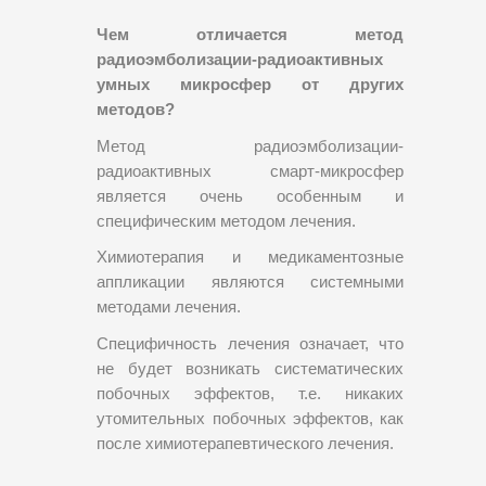
Чем отличается метод
радиоэмболизации-радиоактивных
умных микросфер от других
методов?
Метод радиоэмболизации-
радиоактивных смарт-микросфер
является очень особенным и
специфическим методом лечения.
Химиотерапия и медикаментозные
аппликации являются системными
методами лечения.
Специфичность лечения означает, что
не будет возникать систематических
побочных эффектов, т.е. никаких
утомительных побочных эффектов, как
после химиотерапевтического лечения.