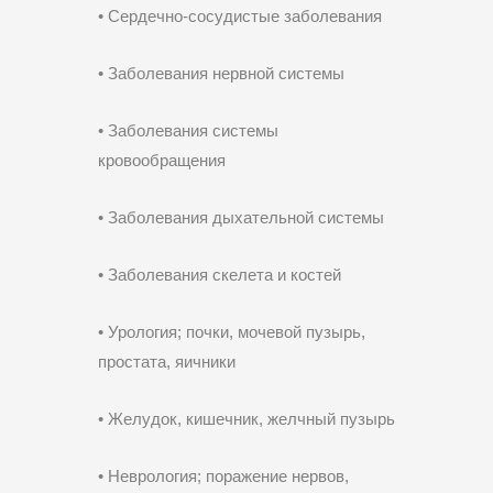
• Сердечно-сосудистые заболевания
• Заболевания нервной системы
• Заболевания системы
кровообращения
• Заболевания дыхательной системы
• Заболевания скелета и костей
• Урология; почки, мочевой пузырь,
простата, яичники
• Желудок, кишечник, желчный пузырь
• Неврология; поражение нервов,