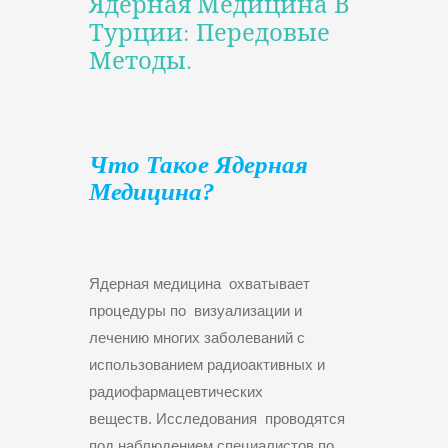
Ядерная Медицина В
Турции: Передовые
Методы.
Что Такое Ядерная
Медицина?
Ядерная медицина охватывает
процедуры по визуализации и
лечению многих заболеваний с
использованием радиоактивных и
радиофармацевтических
веществ. Исследования проводятся
под наблюдением специалистов по