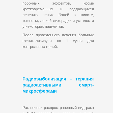
побочных эффектов, кроме
кратковременных и поддающихся
лечению легких болей в животе,
тошноты, легкой лихорадки и усталости
у некоторых пациентов.
После проведенного лечения больных
госпитализируют на 1 сутки для
контрольных целей.
Радиоэмболизация – терапия
радиоактивными смарт-
микросферами
Рак печени распространенный вид рака