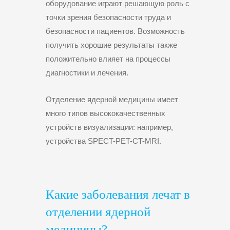
оборудование играют решающую роль с
точки зрения безопасности труда и
безопасности пациентов. Возможность
получить хорошие результаты также
положительно влияет на процессы
диагностики и лечения.
Отделение ядерной медицины имеет
много типов высококачественных
устройств визуализации: например,
устройства SPECT-PET-CT-MRI.
Какие заболевания лечат в
отделении ядерной
медицины?