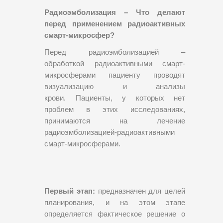
Радиоэмболизация – Что делают
перед применением радиоактивных
смарт-микросфер?
Перед радиоэмболизацией –
обработкой радиоактивными смарт-
микросферами пациенту проводят
визуализацию и анализы
крови. Пациенты, у которых нет
проблем в этих исследованиях,
принимаются на лечение
радиоэмболизацией-радиоактивными
смарт-микросферами.
Первый этап:
предназначен для целей
планирования, и на этом этапе
определяется фактическое решение о