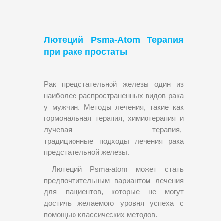
Лютеций Psma-Atom Терапия
при раке простаты
Рак предстательной железы один из
наиболее распространенных видов рака
у мужчин. Методы лечения, такие как
гормональная терапия, химиотерапия и
лучевая терапия,
традиционныe подходы лечения рака
предстательной железы.
Лютеций Psma-atom может стать
предпочтительным вариантом лечения
для пациентов, которые не могут
достичь желаемого уровня успеха с
помощью классических методов.