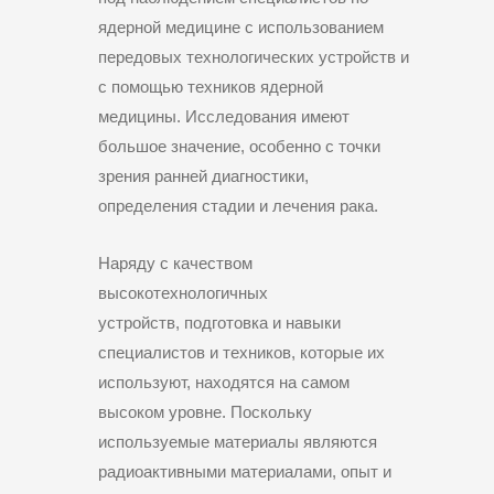
ядерной медицине с использованием
передовых технологических устройств и
с помощью техников ядерной
медицины. Исследования имеют
большое значение, особенно с точки
зрения ранней диагностики,
определения стадии и лечения рака.
Наряду с качеством
высокотехнологичных
устройств, подготовка и навыки
специалистов и техников, которые их
используют, находятся на самом
высоком уровне. Поскольку
используемые материалы являются
радиоактивными материалами, опыт и