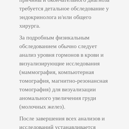
требуется детальное обследование у
эндокринолога и/или общего
хирурга.
За подробным физикальным
обследованием обычно следует
анализ уровня гормонов в крови и
визуализирующие исследования
(маммография, компьютерная
томография, магнитно-резонансная
томография) для визуализации
аномального увеличения груди
(молочных желез).
После завершения всех анализов и
исследований устанавливается