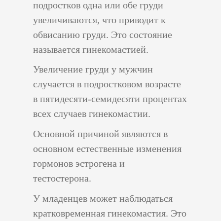
подростков одна или обе груди
увеличиваются, что приводит к
обвисанию груди. Это состояние
называется гинекомастией.
Увеличение груди у мужчин
случается в подростковом возрасте
в пятидесяти-семидесяти процентах
всех случаев гинекомастии.
Основной причиной являются в
основном естественные изменения
гормонов эстрогена и
тестостерона.
У младенцев может наблюдаться
кратковременная гинекомастия. Это