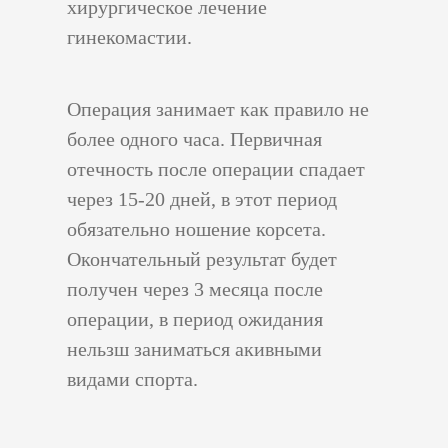
хирургическое лечение
гинекомастии.
Операция занимает как правило не
более одного часа. Первичная
отечность после операции спадает
через 15-20 дней, в этот период
обязательно ношение корсета.
Окончательный результат будет
получен через 3 месяца после
операции, в период ожидания
нельзш заниматься акивными
видами спорта.