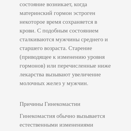
состояние возникает, когда
материнский гормон эстроген
некоторое время сохраняется в
крови. С подобным состоянием
сталкиваются мужчины среднего и
старшего возраста. Старение
(приводящее к изменению уровня
гормонов) или перечисленные ниже
лекарства вызывают увеличение
молочных желез у мужчин.
Причины Гинекомастии
Гинекомастия обычно вызывается
естественными изменениями