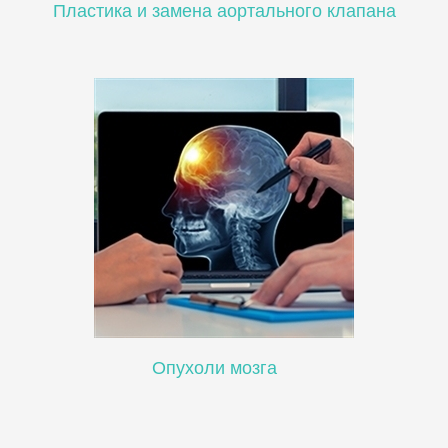
Пластика и замена аортального клапана
Опухоли мозга