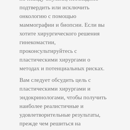
подтвердить или исключить
онкологию с помощью
маммографии и биопсии. Если вы
хотите хирургического решения
гинекомастии,
проконсультируйтесь с
пластическими хирургами о
методах и потенциальных рисках.
Вам следует обсудить цель с
пластическими хирургами и
эндокринологами, чтобы получить
наиболее реалистичные и
удовлетворительные результаты,
прежде чем решиться на