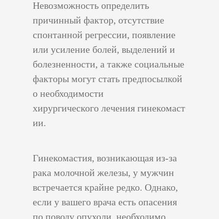
Невозможность определить
причинный фактор, отсутствие
спонтанной регрессии, появление
или усиление болей, выделений и
болезненности, а также социальные
факторы могут стать предпосылкой
о необходимости
хирургического лечения гинекомаст
ии.
Гинекомастия, возникающая из-за
рака молочной железы, у мужчин
встречается крайне редко. Однако,
если у вашего врача есть опасения
по поводу опухоли, необходимо