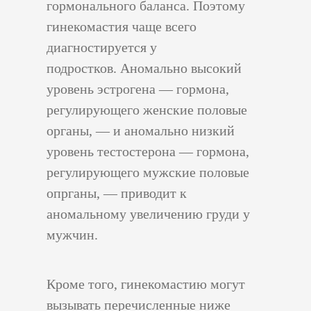
гормонального баланса. Поэтому
гинекомастия чаще всего
диагностируется у
подростков. Аномально высокий
уровень эстрогена — гормона,
регулирующего женские половые
органы, — и аномально низкий
уровень тестостерона — гормона,
регулирующего мужские половые
опрганы, — приводит к
аномальному увеличению груди у
мужчин.
Кроме того, гинекомастию могут
вызывать перечисленные ниже