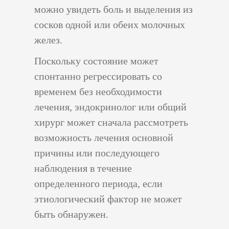
можно увидеть боль и выделения из
сосков одной или обеих молочных
желез.
Поскольку состояние может
спонтанно регрессировать со
временем без необходимости
лечения, эндокринолог или общий
хирург может сначала рассмотреть
возможность лечения основной
причины или последующего
наблюдения в течение
определенного периода, если
этиологический фактор не может
быть обнаружен.