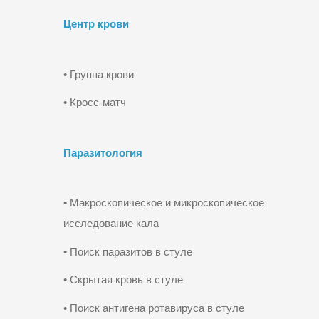
Центр крови
• Группа крови
• Кросс-матч
Паразитология
• Макроскопическое и микроскопическое
исследование кала
• Поиск паразитов в стуле
• Скрытая кровь в стуле
• Поиск антигена ротавируса в стуле