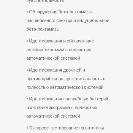
чувствительность
• Обнаружение бета-лактамазы
расширенного спектра и индуцибельной
бета-лактамазы
• Идентификация и обнаружение
антибиотикограмм с полностью
автоматической системой
• Идентификация дрожжей и
противогрибковая чувствительность с
полностью автоматической системой
• Идентификация анаэробных бактерий
и антибиотикограмма с полностью
автоматической системой
• Экспресс-тестирование на антигены