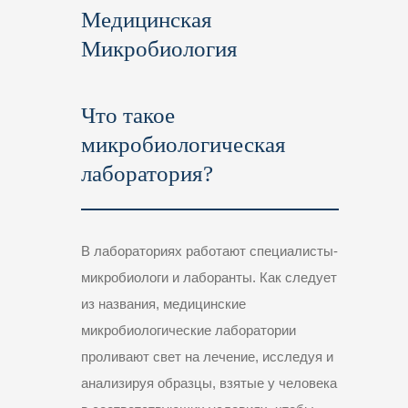
Медицинская
Микробиология
Что такое
микробиологическая
лаборатория?
В лабораториях работают специалисты-
микробиологи и лаборанты. Как следует
из названия, медицинские
микробиологические лаборатории
проливают свет на лечение, исследуя и
анализируя образцы, взятые у человека