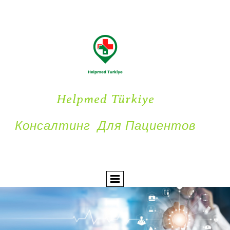
Helpmed Türkiye
Консалтинг Для Пациентов