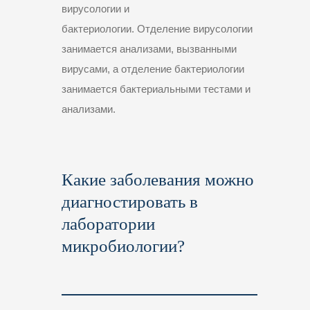
вирусологии и
бактериологии. Отделение вирусологии
занимается анализами, вызванными
вирусами, а отделение бактериологии
занимается бактериальными тестами и
анализами.
Какие заболевания можно
диагностировать в
лаборатории
микробиологии?