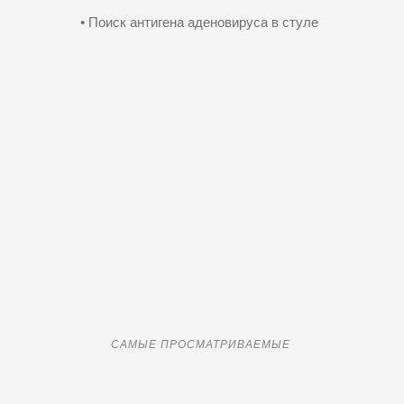
• Поиск антигена аденовируса в стуле
САМЫЕ ПРОСМАТРИВАЕМЫЕ