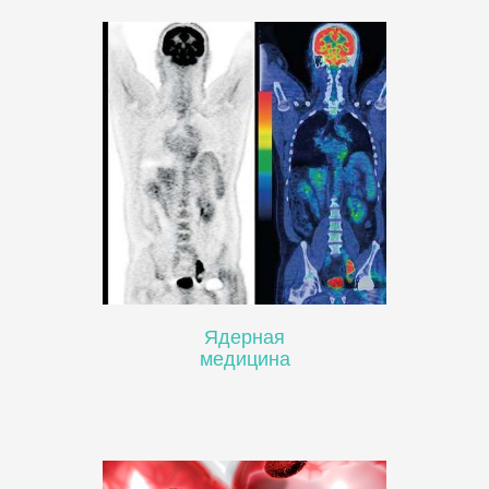
Ядерная
медицина