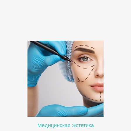
Медицинская Эстетика