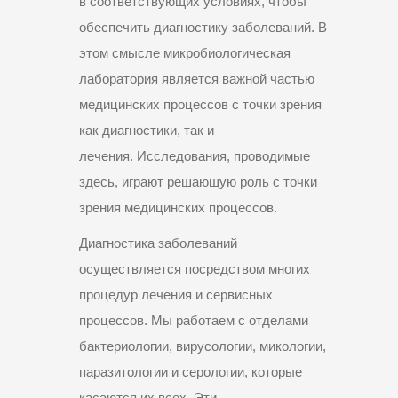
в соответствующих условиях, чтобы
обеспечить диагностику заболеваний. В
этом смысле микробиологическая
лаборатория является важной частью
медицинских процессов с точки зрения
как диагностики, так и
лечения. Исследования, проводимые
здесь, играют решающую роль с точки
зрения медицинских процессов.
Диагностика заболеваний
осуществляется посредством многих
процедур лечения и сервисных
процессов. Мы работаем с отделами
бактериологии, вирусологии, микологии,
паразитологии и серологии, которые
касаются их всех. Эти