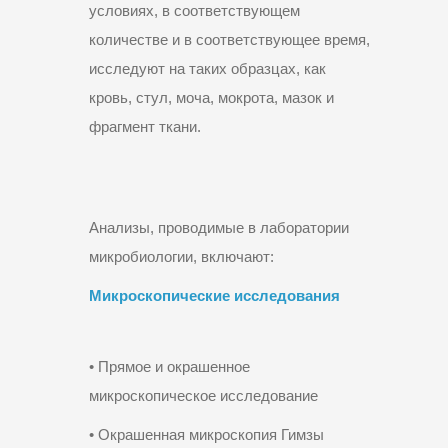
условиях, в соответствующем
количестве и в соответствующее время,
исследуют на таких образцах, как
кровь, стул, моча, мокрота, мазок и
фрагмент ткани.
Анализы, проводимые в лаборатории
микробиологии, включают:
Микроскопические исследования
• Прямое и окрашенное
микроскопическое исследование
• Окрашенная микроскопия Гимзы