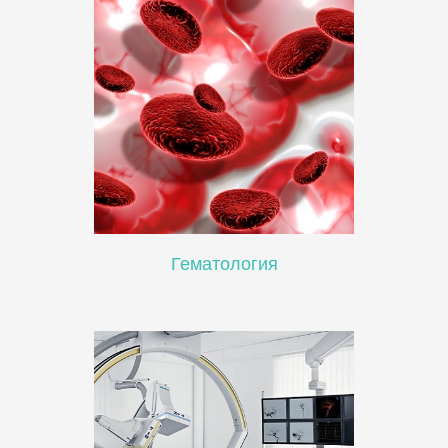
Гематология