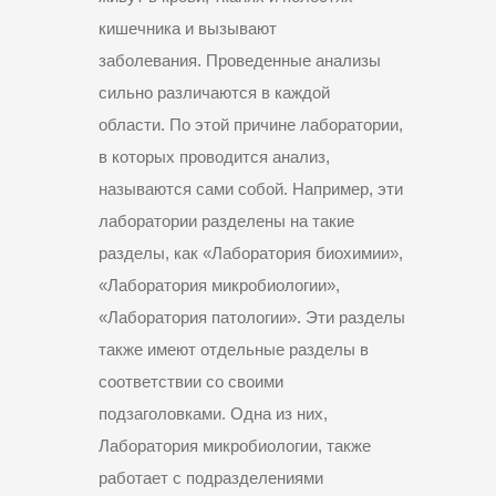
кишечника и вызывают
заболевания. Проведенные анализы
сильно различаются в каждой
области. По этой причине лаборатории,
в которых проводится анализ,
называются сами собой. Например, эти
лаборатории разделены на такие
разделы, как «Лаборатория биохимии»,
«Лаборатория микробиологии»,
«Лаборатория патологии». Эти разделы
также имеют отдельные разделы в
соответствии со своими
подзаголовками. Одна из них,
Лаборатория микробиологии, также
работает с подразделениями