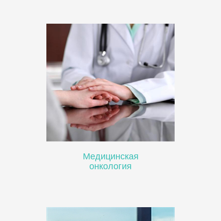
Медицинская
онкология