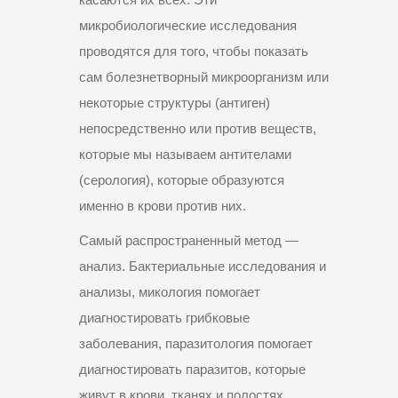
микробиологические исследования
проводятся для того, чтобы показать
сам болезнетворный микроорганизм или
некоторые структуры (антиген)
непосредственно или против веществ,
которые мы называем антителами
(серология), которые образуются
именно в крови против них.
Самый распространенный метод —
анализ. Бактериальные исследования и
анализы, микология помогает
диагностировать грибковые
заболевания, паразитология помогает
диагностировать паразитов, которые
живут в крови, тканях и полостях