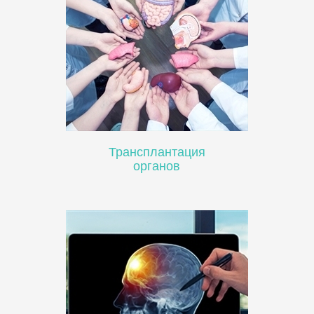
Трансплантация
органов