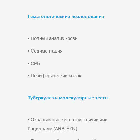
Гематологические исследования
• Полный анализ крови
• Седиментация
• СРБ
• Периферический мазок
Туберкулез и молекулярные тесты
• Окрашивание кислотоустойчивыми
бациллами (ARB-EZN)