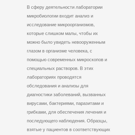
В сферу деятельности лаборатории
микробиологии входит анализ и
исследование микроорганизмов,
которые слишком малы, чтобы их
можно было увидеть невооруженным
глазом в организме человека, с
помощью современных микроскопов и
специальных растворов. В этих
лабораториях проводятся
обследования и анализы для
диагностики заболеваний, вызванных
вирусами, бактериями, паразитами и
грибками, для обеспечения лечения и
последующего наблюдения. Образцы,
взятые у пациентов в соответствующих