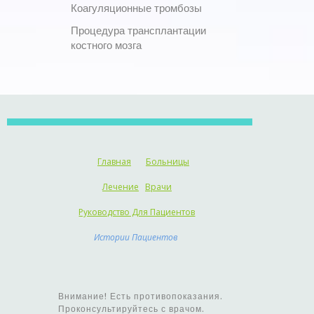
Коагуляционные тромбозы
Процедура трансплантации
костного мозга
Главная
Больницы
Лечение
Врачи
Руководство Для Пациентов
Истории Пациентов
Внимание! Есть противопоказания.
Проконсультируйтесь с врачом.