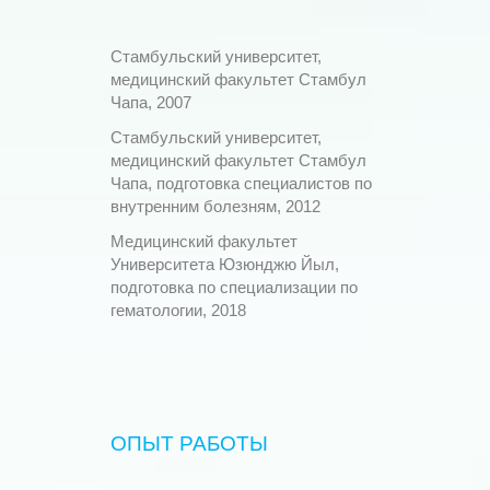
Стамбульский университет,
медицинский факультет Стамбул
Чапа, 2007
Стамбульский университет,
медицинский факультет Стамбул
Чапа, подготовка специалистов по
внутренним болезням, 2012
Медицинский факультет
Университета Юзюнджю Йыл,
подготовка по специализации по
гематологии, 2018
ОПЫТ РАБОТЫ