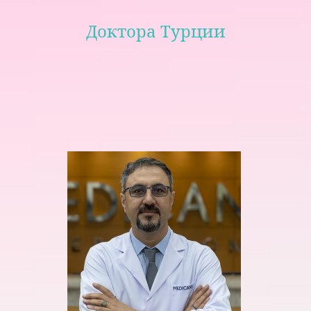
Доктора Турции