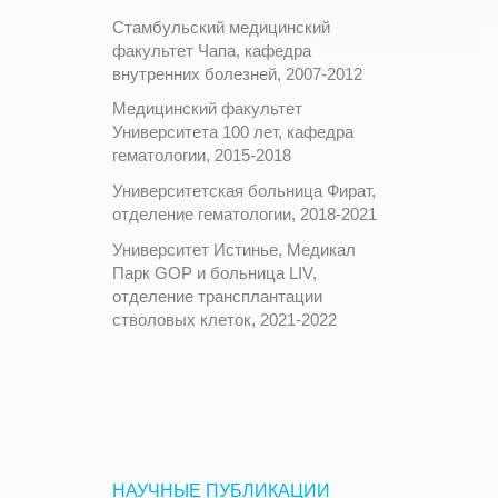
Стамбульский медицинский
факультет Чапа, кафедра
внутренних болезней, 2007-2012
Медицинский факультет
Университета 100 лет, кафедра
гематологии, 2015-2018
Университетская больница Фират,
отделение гематологии, 2018-2021
Университет Истинье, Медикал
Парк GOP и больница LIV,
отделение трансплантации
стволовых клеток, 2021-2022
НАУЧНЫЕ ПУБЛИКАЦИИ