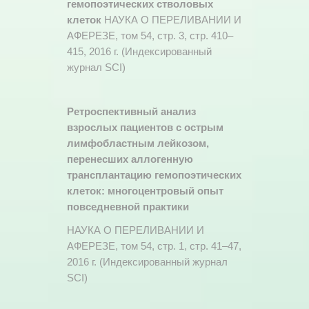
гемопоэтических стволовых
клеток
НАУКА О ПЕРЕЛИВАНИИ И
АФЕРЕЗЕ, том 54, стр. 3, стр. 410–
415, 2016 г. (Индексированный
журнал SCI)
Ретроспективный анализ
взрослых пациентов с острым
лимфобластным лейкозом,
перенесших аллогенную
трансплантацию гемопоэтических
клеток: многоцентровый опыт
повседневной практики
НАУКА О ПЕРЕЛИВАНИИ И
АФЕРЕЗЕ, том 54, стр. 1, стр. 41–47,
2016 г. (Индексированный журнал
SCI)