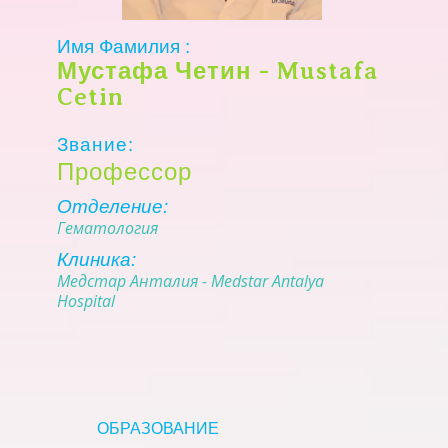
Имя Фамилия :
Мустафа Четин - Mustafa
Cetin
Звание:
Профессор
Отделение:
Гематология
Клиника:
Медстар Анталия - Medstar Antalya
Hospital
OБРАЗОВАНИЕ