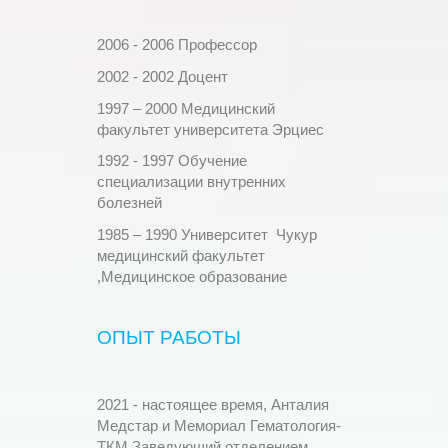
2006 - 2006 Профессор
2002 - 2002 Доцент
1997 – 2000 Медицинский
факультет университета Эрциес
1992 - 1997 Обучение
специализации внутренних
болезней
1985 – 1990 Университет Чукур
медицинский факультет
,Медицинское образование
ОПЫТ РАБОТЫ
2021 - настоящее время, Анталия
Медстар и Мемориал Гематология-
ТКМ Заведующий отделением