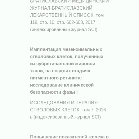
БРАТИСЛАВСКИЙ МЕДИЦИНСКИЙ
ЖУРНАЛ-БРАТИСЛАВСКИЙ
ЛЕКАРСТВЕННЫЙ СПИСОК, том
118, стр. 10, стр. 602-608, 2017
(индексированный журнал SCI)
Имплантация мезенхимальных
стволовых клеток, полученных
из субретинальной жировой
ткани, на поздних стадиях
пигментного ретинита:
исследование клинической
безопасности фазы I
ИССЛЕДОВАНИЯ И ТЕРАПИЯ
СТВОЛОВЫХ КЛЕТОК, том 7, 2016
г. (индексированный журнал SCI)
Повышение показателей железа в