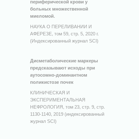
периферической крови у
больных множественной
миеломой.
НАУКА О ПЕРЕЛИВАНИИ И
АФЕРЕЗЕ, том 59, стр. 5, 2020 г.
(Индексированный журнал SCI)
Дисметаболические маркеры
предсказывают исходы при
аутосомно-доминантном
поликистозе почек
КЛИНИЧЕСКАЯ И
ЭКСПЕРИМЕНТАЛЬНАЯ
НЕФРОЛОГИЯ, том 23, стр. 9, стр.
1130-1140, 2019 (индексированный
журнал SCI)