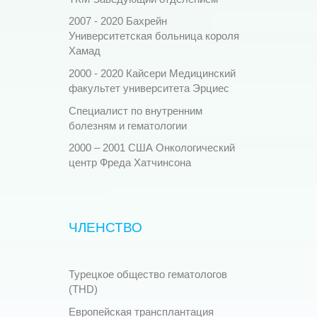
2007 - 2020 Бахрейн
Университетская больница короля
Хамад
2000 - 2020 Кайсери Медицинский
факультет университета Эрциес
Специалист по внутренним
болезням и гематологии
2000 – 2001 США Онкологический
центр Фреда Хатчинсона
ЧЛЕНСТВО
Турецкое общество гематологов
(THD)
Европейская трансплантация