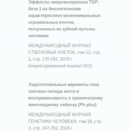
Эффекты сверхэкспрессии TGF-
бета 1 на биологические
характеристики мезенхимальных
стромальных клеток,
полученных из зубной пульпы
человека
МЕЖДУНАРОДНЫЙ ЖУРНАЛ
СТВОЛОВЫХ КЛЕТОК, том 12, стр.
1, стр. 170-182, 2019 г.
(индексированный журнал SCI)
Эндотелиальные варианты гена
синтазы оксида азота и
восприимчивость к хроническому
миелоидному лейкозу (Ph plus)
МЕЖДУНАРОДНЫЙ ЖУРНАЛ
ГЕНЕТИКИ ЧЕЛОВЕКА, том 18, стр.
3, стр. 247-252, 2018 г.