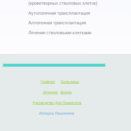
(кроветворных стволовых клеток)
Аутологичная трансплантация
Аллогенная трансплантация
Лечение стволовыми клетками
Главная
Больницы
Лечение
Врачи
Руководство Для Пациентов
Истории Пациентов