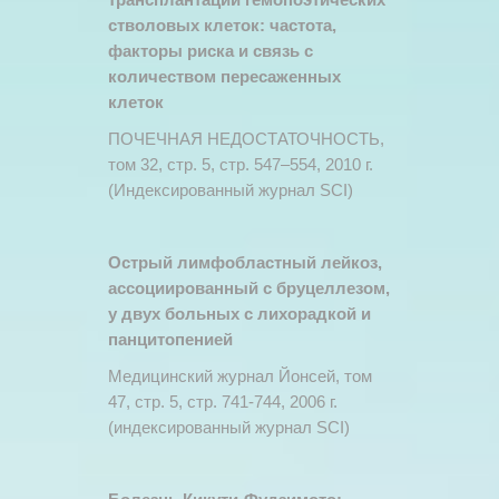
стволовых клеток: частота,
факторы риска и связь с
количеством пересаженных
клеток
ПОЧЕЧНАЯ НЕДОСТАТОЧНОСТЬ,
том 32, стр. 5, стр. 547–554, 2010 г.
(Индексированный журнал SCI)
Острый лимфобластный лейкоз,
ассоциированный с бруцеллезом,
у двух больных с лихорадкой и
панцитопенией
Медицинский журнал Йонсей, том
47, стр. 5, стр. 741-744, 2006 г.
(индексированный журнал SCI)