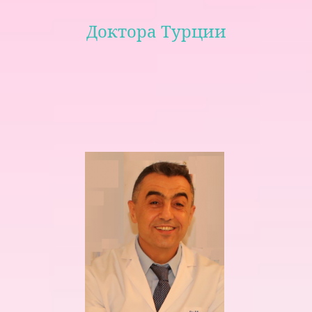
Доктора Турции