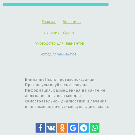
Главная
Больницы
Лечение
Врачи
Руководство Для Пациентов
Истории Пациентов
Внимание! Есть противопоказания.
Проконсультируйтесь с врачом.
Информация, размещенная на сайте не
должна использоваться для
самостоятельной диагностики и лечения
и не заменяет очную консультацию врача.