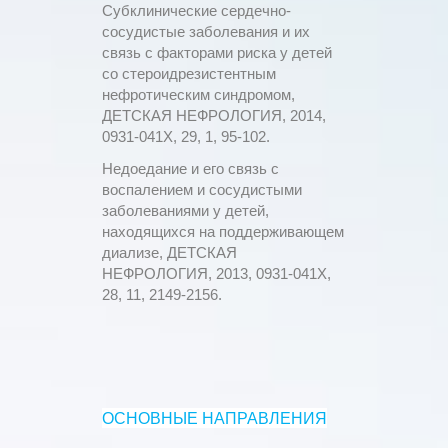
Субклинические сердечно-
сосудистые заболевания и их
связь с факторами риска у детей
со стероидрезистентным
нефротическим синдромом,
ДЕТСКАЯ НЕФРОЛОГИЯ, 2014,
0931-041X, 29, 1, 95-102.
Недоедание и его связь с
воспалением и сосудистыми
заболеваниями у детей,
находящихся на поддерживающем
диализе, ДЕТСКАЯ
НЕФРОЛОГИЯ, 2013, 0931-041X,
28, 11, 2149-2156.
ОСНОВНЫЕ НАПРАВЛЕНИЯ