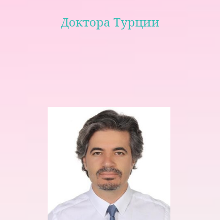
Доктора Турции