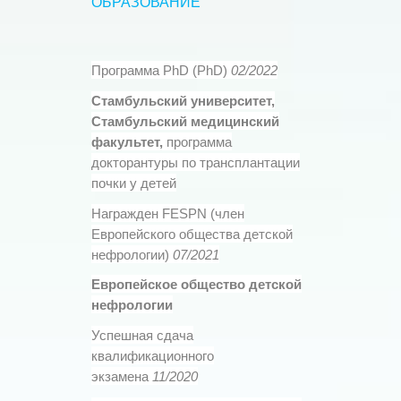
OБРАЗОВАНИЕ
Программа PhD (PhD)
02/2022
Стамбульский университет,
Стамбульский медицинский
факультет,
программа
докторантуры по трансплантации
почки у детей
Награжден FESPN (член
Европейского общества детской
нефрологии)
07/2021
Европейское общество детской
нефрологии
Успешная сдача
квалификационного
экзамена
11/2020