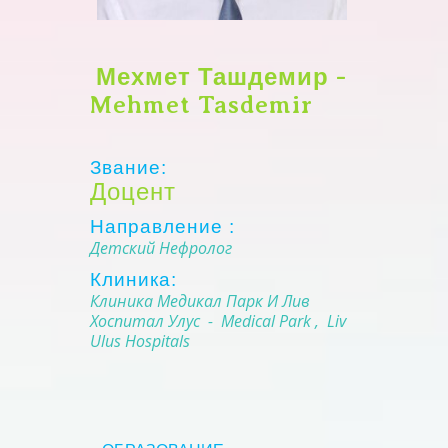
Мехмет Ташдемир -
Mehmet Tasdemir
Звание:
Доцент
Направление :
Детский Нефролог
Клиника:
Клиника Медикал Парк И Лив
Хоспитал Улус - Medical Park , Liv
Ulus Hospitals