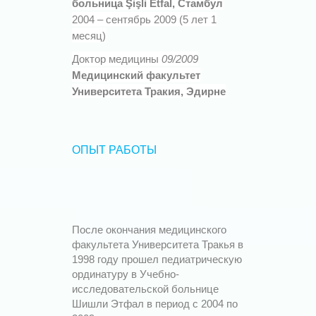
больница Şişli Etfal, Стамбул
2004 – сентябрь 2009 (5 лет 1
месяц)
Доктор медицины
09/2009
Медицинский факультет
Университета Тракия, Эдирне
ОПЫТ РАБОТЫ
После окончания медицинского
факультета Университета Тракья в
1998 году прошел педиатрическую
ординатуру в Учебно-
исследовательской больнице
Шишли Этфал в период с 2004 по