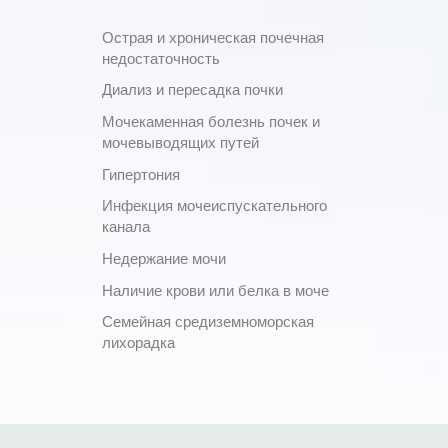
Острая и хроническая почечная
недостаточность
Диализ и пересадка почки
Мочекаменная болезнь почек и
мочевыводящих путей
Гипертония
Инфекция мочеиспускательного
канала
Недержание мочи
Наличие крови или белка в моче
Семейная средиземноморская
лихорадка